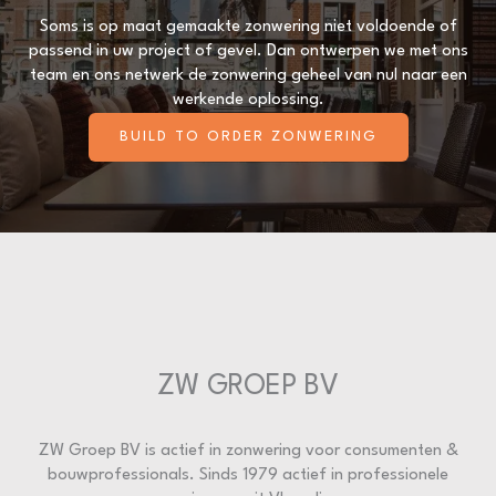
Soms is op maat gemaakte zonwering niet voldoende of
passend in uw project of gevel. Dan ontwerpen we met ons
team en ons netwerk de zonwering geheel van nul naar een
werkende oplossing.
BUILD TO ORDER ZONWERING
ZW GROEP BV
ZW Groep BV is actief in zonwering voor consumenten &
bouwprofessionals. Sinds 1979 actief in professionele