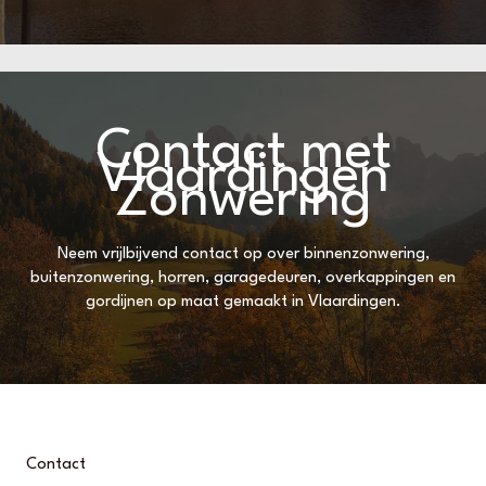
Contact met
Vlaardingen
Zonwering
Neem vrijlbijvend contact op over binnenzonwering,
buitenzonwering, horren, garagedeuren, overkappingen en
gordijnen op maat gemaakt in Vlaardingen.
Contact