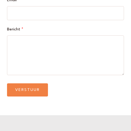
Email
Bericht
VERSTUUR