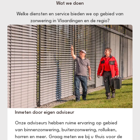
Wat we doen
Welke diensten en service bieden we op gebied van
zonwering in Vlaardingen en de regio?
Inmeten door eigen adviseur
Onze adviseurs hebben ruime ervaring op gebied
van binnenzonwering, buitenzonwering, rolluiken,
horren en meer. Graag meten we bij u thuis voor de