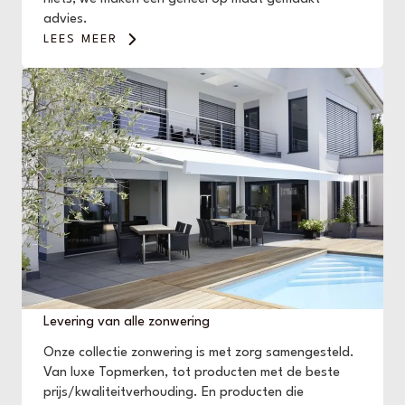
advies.
LEES MEER
Levering van alle zonwering
Onze collectie zonwering is met zorg samengesteld.
Van luxe Topmerken, tot producten met de beste
prijs/kwaliteitverhouding. En producten die