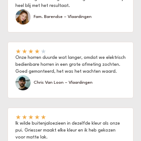
heel blij met het resultaat.
Fam. Barendse – Vlaardingen
★
★
★
★
★
Onze horren duurde wat langer, omdat we elektrisch
bedienbare horren in een grote afmeting zochten.
Goed gemonteerd, het was het wachten waard.
Chris Van Loon – Vlaardingen
★
★
★
★
★
Ik wilde buitenjaloezieen in dezelfde kleur als onze
pui. Griesser maakt elke kleur en ik heb gekozen
voor matte lak.