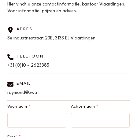
Hier vindt u onze contactinformatie, kantoor Vlaardingen.
Voor informatie, prijzen en advies.
ADRES
3e industriestraat 23B, 3133 EJ Vlaardingen
TELEFOON
+31 (0)10 – 2623385
EMAIL
raymond@zw.nl
Voornaam
Achternaam