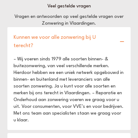
Veel gestelde vragen
Vragen en antwoorden op veel gestelde vragen over
Zonwering in Vlaardingen.
Kunnen we voor alle zonwering bij U
terecht?
– Wij voeren sinds 1979 alle soorten binnen- &
buitezonwering, van veel verschillende merken.
Hierdoor hebben we een uniek netwerk opgebouwd in
binnen- en buitenland met leveranciers van alle
soorten zonwering. Ja u kunt voor alle soorten en
merken bij ons terecht in Vlaardingen. – Reparatie en
Onderhoud aan zonwering voeren we graag voor u
uit. Voor consumenten, voor VVE’s en voor bedrijven.
Met ons team aan specialisten staan we graag voor
u klaar.