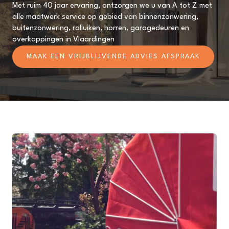
Met ruim 40 jaar ervaring, ontzorgen we u van A tot Z met
alle maatwerk service op gebied van binnenzonwering,
buitenzonwering, rolluiken, horren, garagedeuren en
overkappingen in Vlaardingen
MAAK EEN VRIJBLIJVENDE ADVIES AFSPRAAK