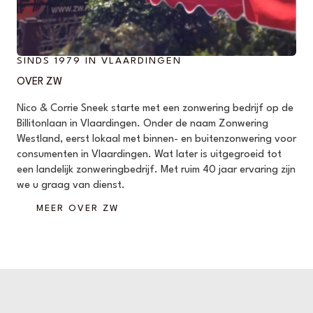
SINDS 1979 IN VLAARDINGEN
OVER ZW
Nico & Corrie Sneek starte met een zonwering bedrijf op de
Billitonlaan in Vlaardingen. Onder de naam Zonwering
Westland, eerst lokaal met binnen- en buitenzonwering voor
consumenten in Vlaardingen. Wat later is uitgegroeid tot
een landelijk zonweringbedrijf. Met ruim 40 jaar ervaring zijn
we u graag van dienst.
MEER OVER ZW