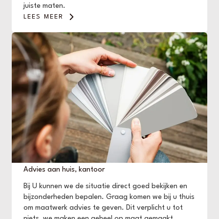
juiste maten.
LEES MEER
Advies aan huis, kantoor
Bij U kunnen we de situatie direct goed bekijken en
bijzonderheden bepalen. Graag komen we bij u thuis
om maatwerk advies te geven. Dit verplicht u tot
niets, we maken een geheel op maat gemaakt