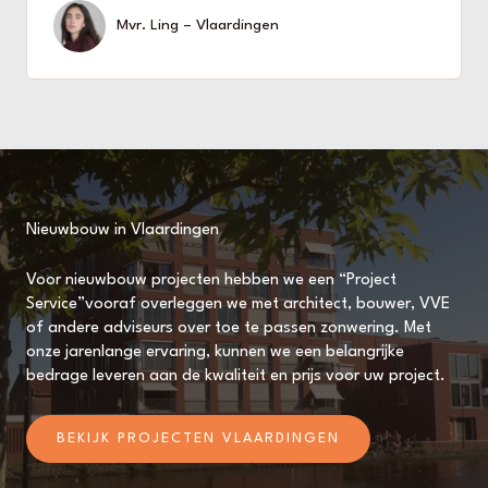
Mvr. Ling – Vlaardingen
Nieuwbouw in Vlaardingen
Voor nieuwbouw projecten hebben we een “Project
Service”vooraf overleggen we met architect, bouwer, VVE
of andere adviseurs over toe te passen zonwering. Met
onze jarenlange ervaring, kunnen we een belangrijke
bedrage leveren aan de kwaliteit en prijs voor uw project.
BEKIJK PROJECTEN VLAARDINGEN