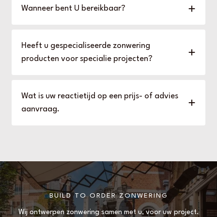
Wanneer bent U bereikbaar?
Heeft u gespecialiseerde zonwering
producten voor specialie projecten?
Wat is uw reactietijd op een prijs- of advies
aanvraag.
BUILD TO ORDER ZONWERING
Wij ontwerpen zonwering samen met u, voor uw project.