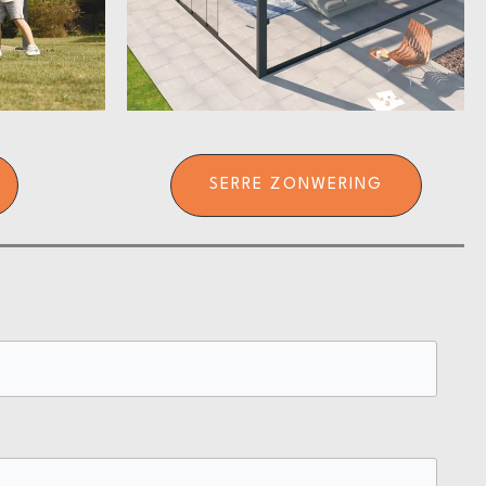
SERRE ZONWERING