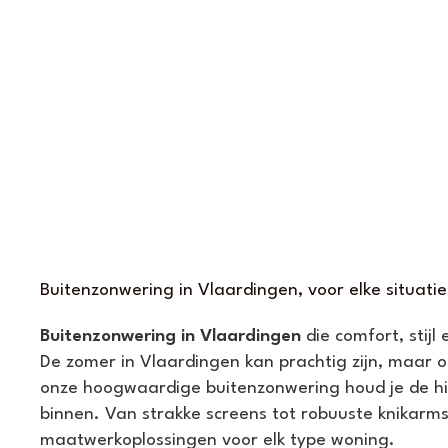
Buitenzonwering in Vlaardingen, voor elke situatie
Buitenzonwering in Vlaardingen
die comfort, stijl
De zomer in Vlaardingen kan prachtig zijn, maar 
onze hoogwaardige buitenzonwering houd je de hi
binnen. Van strakke screens tot robuuste knikarm
maatwerkoplossingen voor elk type woning.