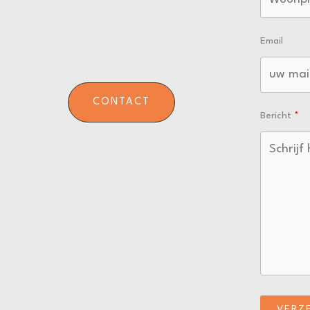
Email
CONTACT
Bericht
VERZ