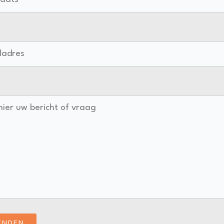
ENDEN